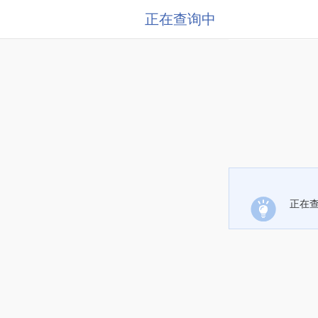
正在查询中
正在