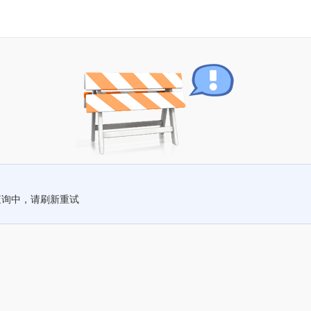
查询中，请刷新重试