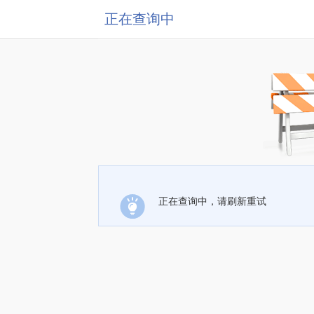
正在查询中
正在查询中，请刷新重试