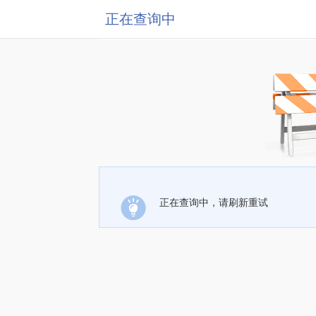
正在查询中
正在查询中，请刷新重试