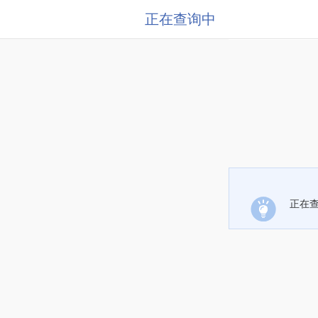
正在查询中
正在