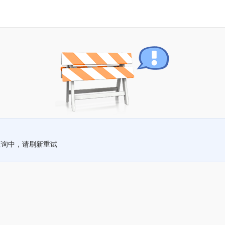
查询中，请刷新重试