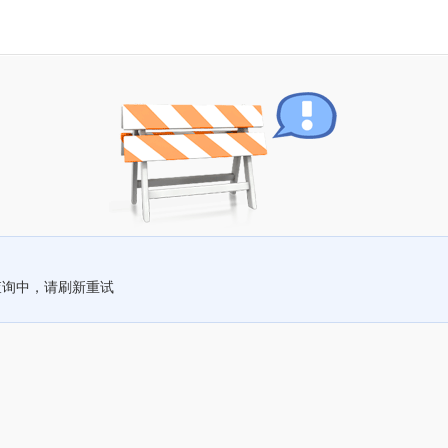
查询中，请刷新重试