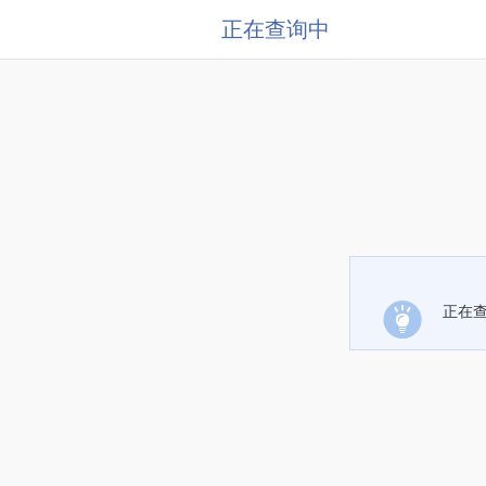
正在查询中
正在