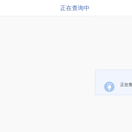
正在查询中
正在