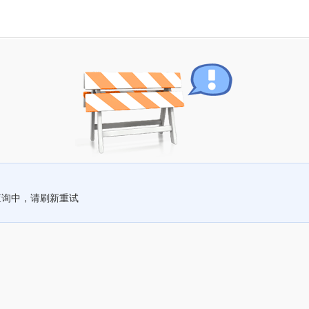
查询中，请刷新重试